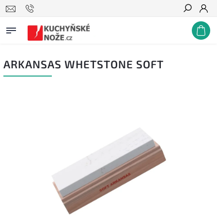
Hledat
ARKANSAS WHETSTONE SOFT