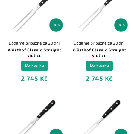
–4 %
–4 %
Dodáme přibližně za 20 dní.
Dodáme přibližně za 20 dní.
Wüsthof Classic Straight
Wüsthof Classic Straight
vidlice
vidlice
Do košíku
Do košíku
2 745 Kč
2 745 Kč