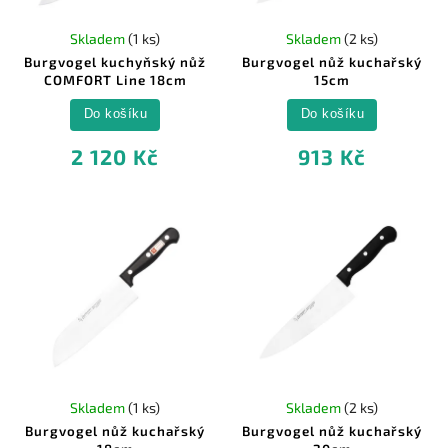
Skladem
(1 ks)
Skladem
(2 ks)
Burgvogel kuchyňský nůž
Burgvogel nůž kuchařský
COMFORT Line 18cm
15cm
Do košíku
Do košíku
2 120 Kč
913 Kč
Skladem
(1 ks)
Skladem
(2 ks)
Burgvogel nůž kuchařský
Burgvogel nůž kuchařský