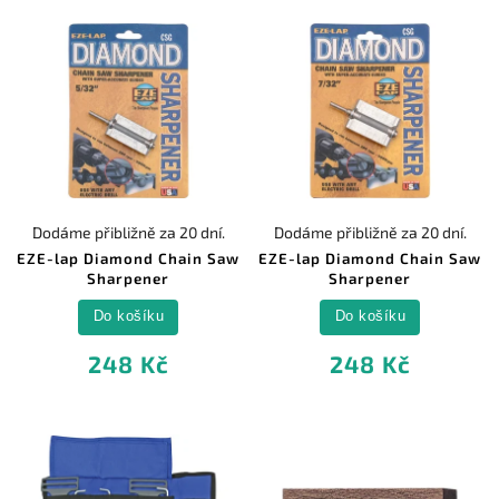
Dodáme přibližně za 20 dní.
Dodáme přibližně za 20 dní.
EZE-lap Diamond Chain Saw
EZE-lap Diamond Chain Saw
Sharpener
Sharpener
Do košíku
Do košíku
248 Kč
248 Kč