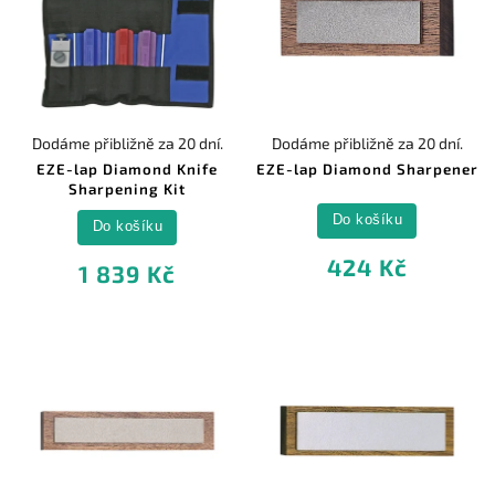
Dodáme přibližně za 20 dní.
Dodáme přibližně za 20 dní.
EZE-lap Diamond Knife
EZE-lap Diamond Sharpener
Sharpening Kit
Do košíku
Do košíku
424 Kč
1 839 Kč