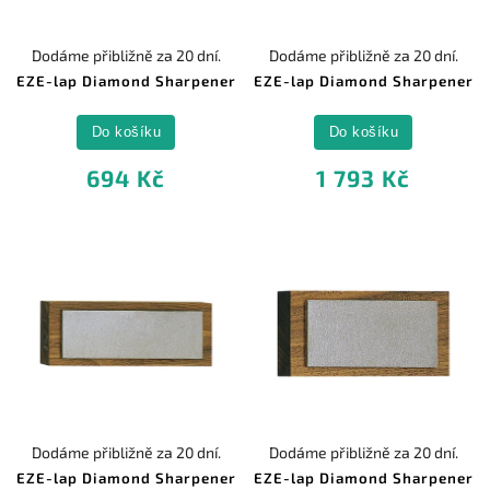
Dodáme přibližně za 20 dní.
Dodáme přibližně za 20 dní.
EZE-lap Diamond Sharpener
EZE-lap Diamond Sharpener
Do košíku
Do košíku
694 Kč
1 793 Kč
Dodáme přibližně za 20 dní.
Dodáme přibližně za 20 dní.
EZE-lap Diamond Sharpener
EZE-lap Diamond Sharpener