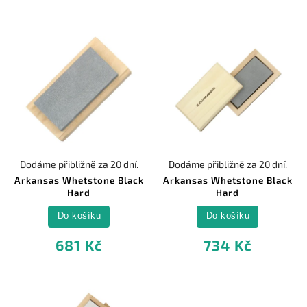
Dodáme přibližně za 20 dní.
Dodáme přibližně za 20 dní.
Arkansas Whetstone Black
Arkansas Whetstone Black
Hard
Hard
Do košíku
Do košíku
681 Kč
734 Kč