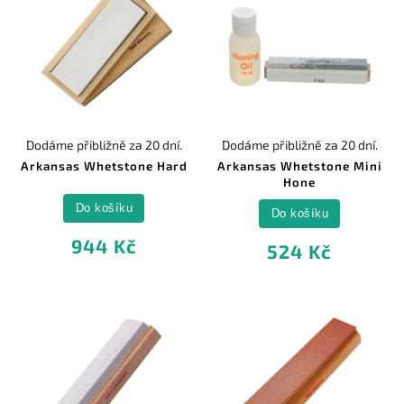
Dodáme přibližně za 20 dní.
Dodáme přibližně za 20 dní.
Arkansas Whetstone Hard
Arkansas Whetstone Mini
Hone
Do košíku
Do košíku
944 Kč
524 Kč