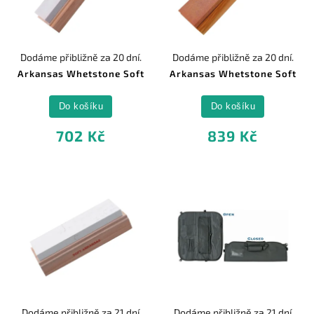
Dodáme přibližně za 20 dní.
Dodáme přibližně za 20 dní.
Arkansas Whetstone Soft
Arkansas Whetstone Soft
Do košíku
Do košíku
702 Kč
839 Kč
Dodáme přibližně za 21 dní
Dodáme přibližně za 21 dní