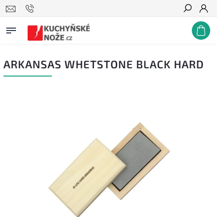
Hledat
ARKANSAS WHETSTONE BLACK HARD