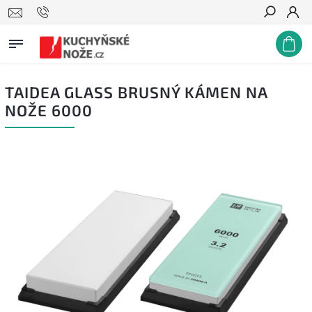
Hledat
TAIDEA GLASS BRUSNÝ KÁMEN NA
NOŽE 6000