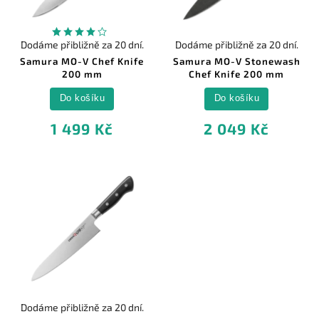
Dodáme přibližně za 20 dní.
Dodáme přibližně za 20 dní.
Samura MO-V Chef Knife
Samura MO-V Stonewash
200 mm
Chef Knife 200 mm
Do košíku
Do košíku
1 499 Kč
2 049 Kč
Dodáme přibližně za 20 dní.