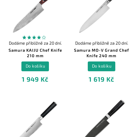
Dodáme přibližně za 20 dní.
Dodáme přibližně za 20 dní.
Samura KAIJU Chef Knife
Samura MO-V Grand Chef
210 mm
Knife 240 mm
Do košíku
Do košíku
1 949 Kč
1 619 Kč