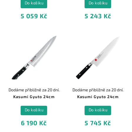
Do košíku
Do košíku
5 059 Kč
5 243 Kč
Dodáme přibližně za 20 dní.
Dodáme přibližně za 20 dní.
Kasumi Gyuto 24cm
Kasumi Gyuto 24cm
Do košíku
Do košíku
6 190 Kč
5 745 Kč