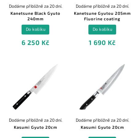
Dodáme přibližně za 20 dní.
Dodáme přibližně za 20 dní.
Kanetsune Black Gyuto
Kanetsune Gyutou 205mm
240mm
Fluorine coating
Do košíku
Do košíku
6 250 Kč
1 690 Kč
Dodáme přibližně za 20 dní.
Dodáme přibližně za 20 dní.
Kasumi Gyuto 20cm
Kasumi Gyuto 20cm