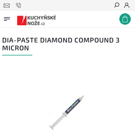
Hledat
DIA-PASTE DIAMOND COMPOUND 3
MICRON