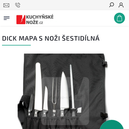
Hledat
DICK MAPA S NOŽI ŠESTIDÍLNÁ