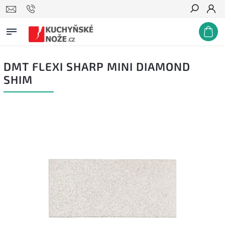
Hledat
DMT FLEXI SHARP MINI DIAMOND
SHIM