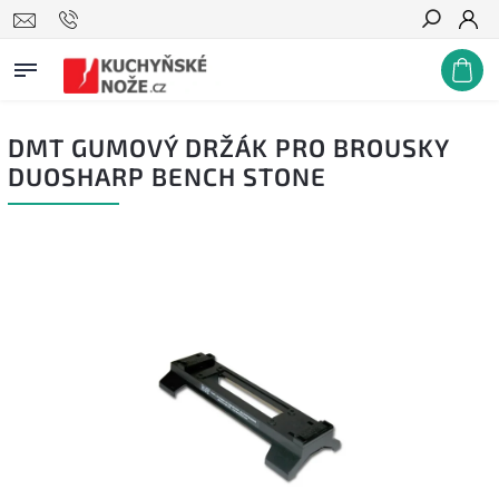
Hledat
DMT GUMOVÝ DRŽÁK PRO BROUSKY
DUOSHARP BENCH STONE