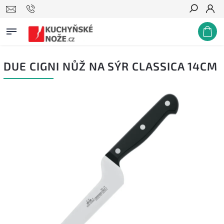
Hledat
DUE CIGNI NŮŽ NA SÝR CLASSICA 14CM