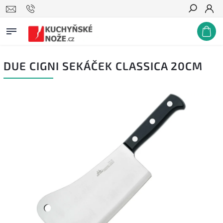
Hledat
DUE CIGNI SEKÁČEK CLASSICA 20CM