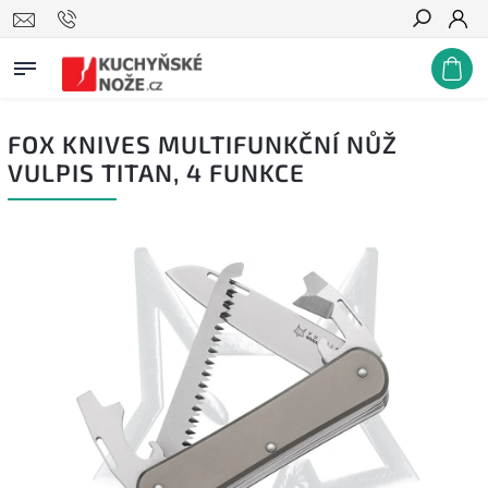
Hledat
FOX KNIVES MULTIFUNKČNÍ NŮŽ
VULPIS TITAN, 4 FUNKCE