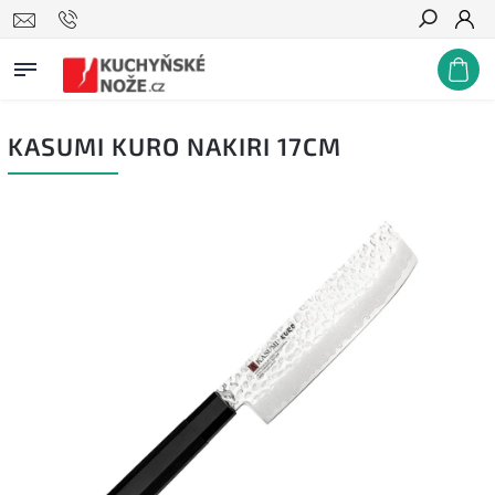
Hledat
KASUMI KURO NAKIRI 17CM