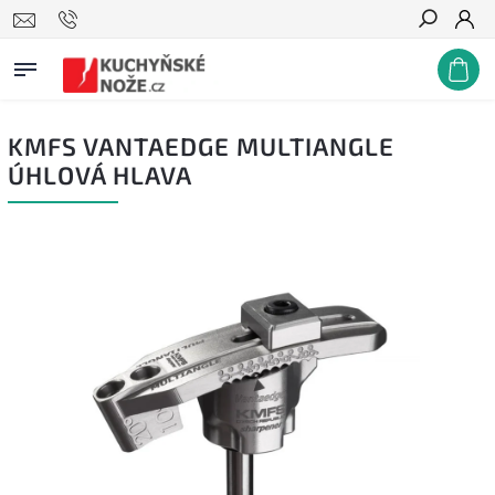
Hledat
KMFS VANTAEDGE MULTIANGLE
ÚHLOVÁ HLAVA