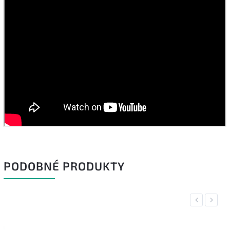
PODOBNÉ PRODUKTY
Previous
Next