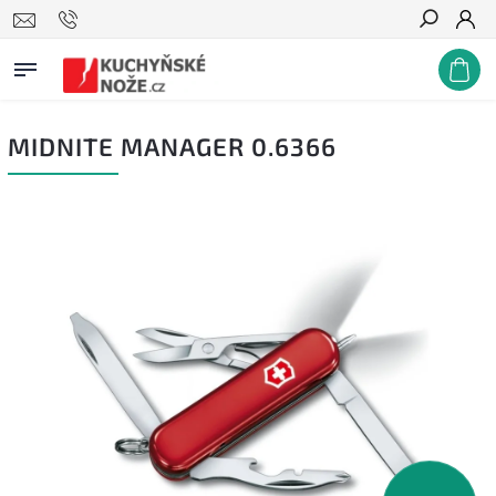
Hledat
MIDNITE MANAGER 0.6366