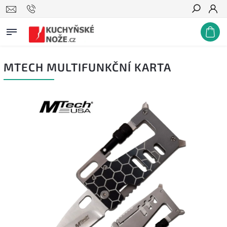
Hledat
MTECH MULTIFUNKČNÍ KARTA