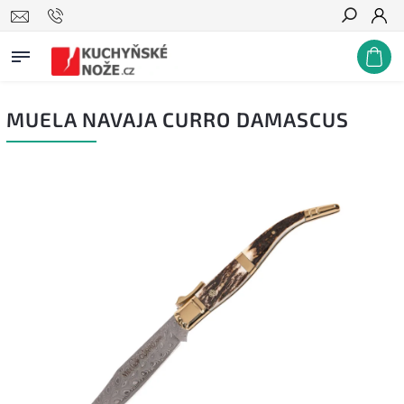
Hledat
MUELA NAVAJA CURRO DAMASCUS