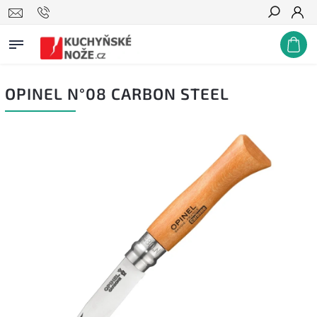
Hledat
OPINEL N°08 CARBON STEEL