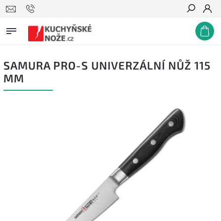
Hledat
SAMURA PRO-S UNIVERZÁLNÍ NŮŽ 115
MM