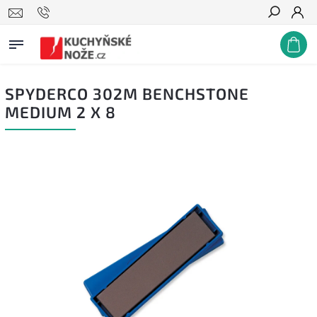
Hledat
SPYDERCO 302M BENCHSTONE
MEDIUM 2 X 8