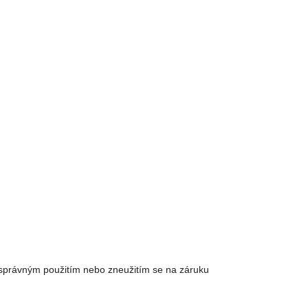
esprávným použitím nebo zneužitím se na záruku