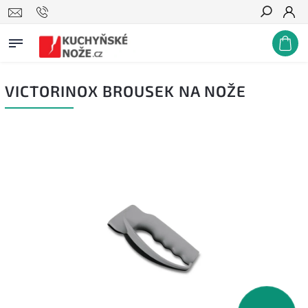
Hledat
VICTORINOX BROUSEK NA NOŽE