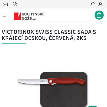
Hledat
VICTORINOX SWISS CLASSIC SADA S
KRÁJECÍ DESKOU, ČERVENÁ, 2KS