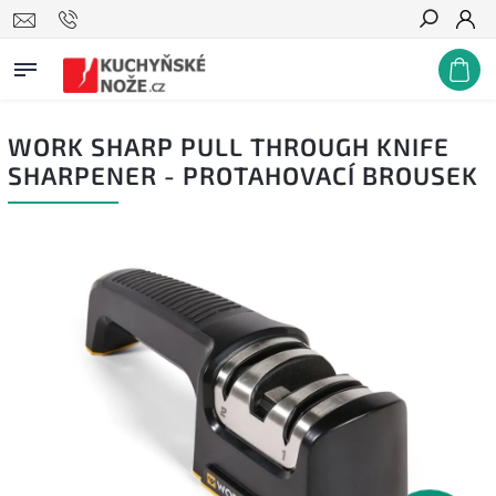
Hledat
WORK SHARP PULL THROUGH KNIFE
SHARPENER - PROTAHOVACÍ BROUSEK