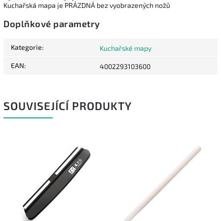
Kuchařská mapa je PRÁZDNÁ bez vyobrazených nožů
Doplňkové parametry
Kategorie
:
Kuchařské mapy
EAN
:
4002293103600
SOUVISEJÍCÍ PRODUKTY