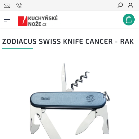
Hledat
ZODIACUS SWISS KNIFE CANCER - RAK