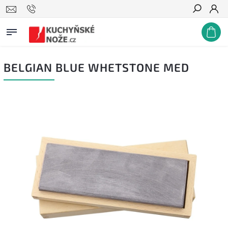
Hledat
BELGIAN BLUE WHETSTONE MED