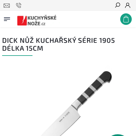
Hledat
DICK NŮŽ KUCHAŘSKÝ SÉRIE 1905
DÉLKA 15CM