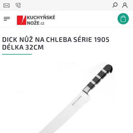
Hledat
DICK NŮŽ NA CHLEBA SÉRIE 1905
DÉLKA 32CM