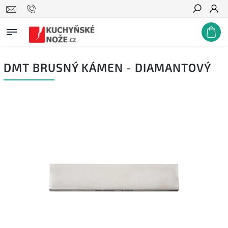
Hledat
DMT BRUSNÝ KÁMEN - DIAMANTOVÝ