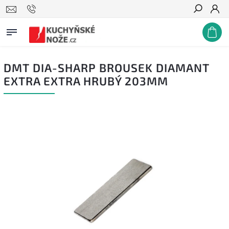
Hledat
DMT DIA-SHARP BROUSEK DIAMANT
EXTRA EXTRA HRUBÝ 203MM