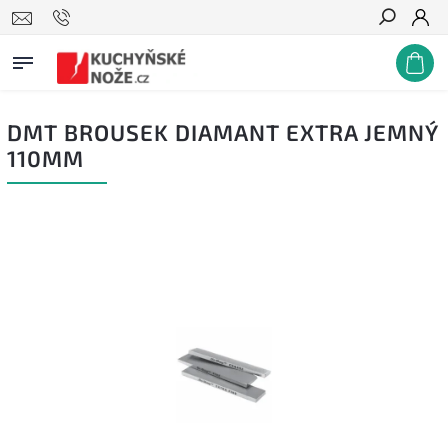
Hledat
DMT BROUSEK DIAMANT EXTRA JEMNÝ
110MM