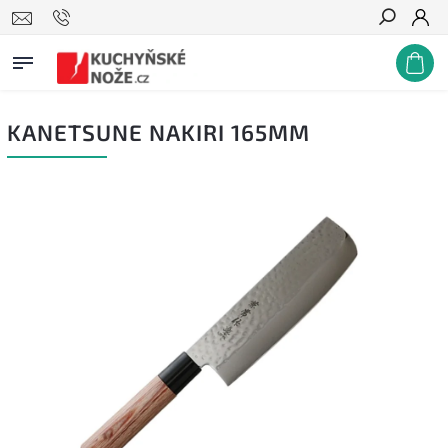
Hledat
KANETSUNE NAKIRI 165MM