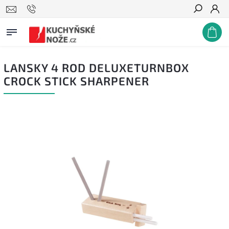
Hledat
LANSKY 4 ROD DELUXETURNBOX
CROCK STICK SHARPENER