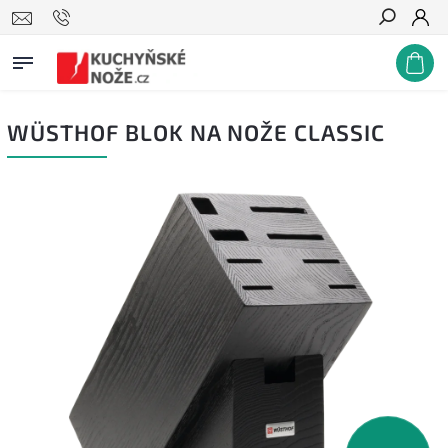
Hledat
WÜSTHOF BLOK NA NOŽE CLASSIC