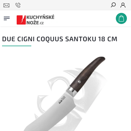
Hledat
DUE CIGNI COQUUS SANTOKU 18 CM