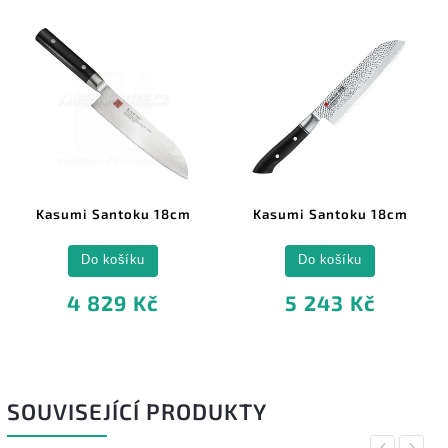
Kasumi Santoku 18cm
Kasumi Santoku 18cm
Do košíku
Do košíku
4 829 Kč
5 243 Kč
SOUVISEJÍCÍ PRODUKTY
Previous
Next