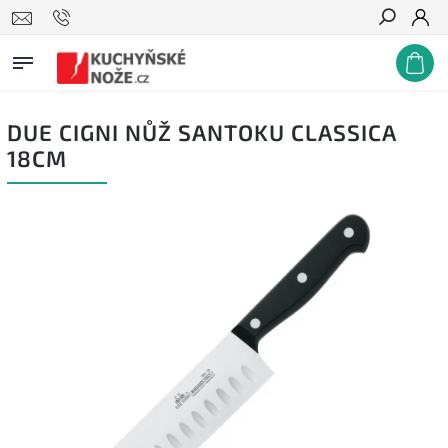
Hledat
DUE CIGNI NŮŽ SANTOKU CLASSICA
18CM