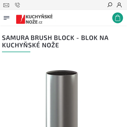
Hledat
SAMURA BRUSH BLOCK - BLOK NA
KUCHYŇSKÉ NOŽE