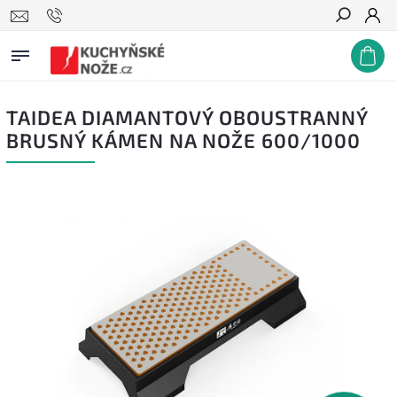
Hledat
TAIDEA DIAMANTOVÝ OBOUSTRANNÝ
BRUSNÝ KÁMEN NA NOŽE 600/1000